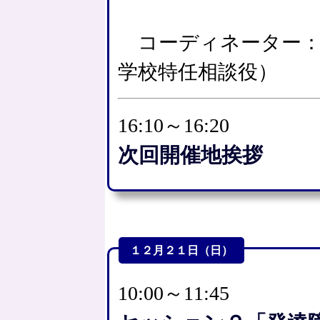
コーディネーター：
学校特任相談役）
16:10～16:20
次回開催地挨拶
１２月２１日（日）
10:00～11:45