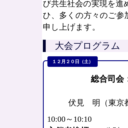
び共生社会の実現を進
ひ、多くの方々のご参
申し上げます。
大会プログラム
（
１２月２０日（土）
総合司会
伏見 明（東京
10:00～10:10