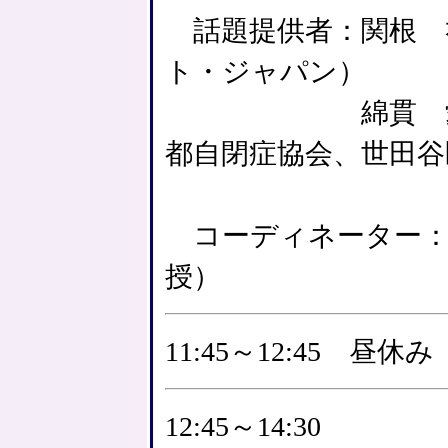
話題提供者：関根 礼
ト・ジャパン）
綿貫 愛子（当
都自閉症協会、世田
コーディネーター：
授）
11:45～12:45 昼休み
12:45～14:30