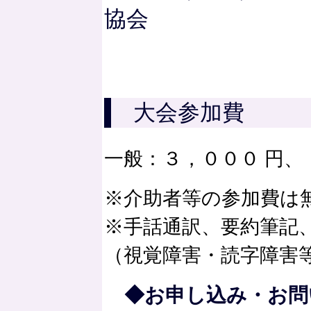
協会
大会参加費
一般：３，０００ 円、
※介助者等の参加費は
※手話通訳、要約筆記
（視覚障害・読字障害
◆お申し込み・お問