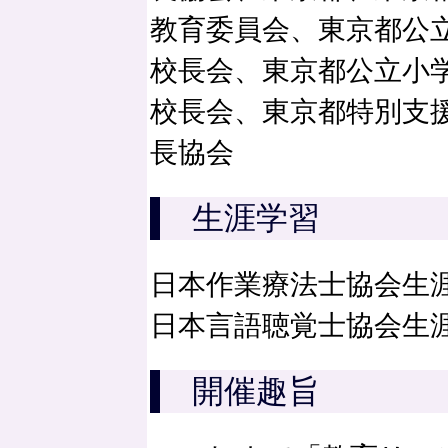
教育委員会、東京都公
校長会、東京都公立小
校長会、東京都特別支
長協会
生涯学習
日本作業療法士協会生
日本言語聴覚士協会生
開催趣旨